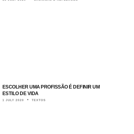
ESCOLHER UMA PROFISSÃO É DEFINIR UM
ESTILO DE VIDA
1 JULY 2020
TEXTOS