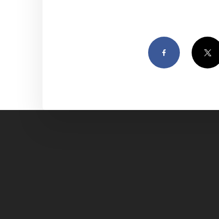
Facebook
Twitter