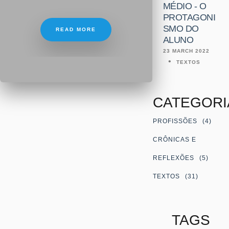
MÉDIO - O
PROTAGONI
SMO DO
READ MORE
ALUNO
23 MARCH 2022
TEXTOS
CATEGORI
PROFISSÕES
(4)
CRÔNICAS E
REFLEXÕES
(5)
TEXTOS
(31)
TAGS